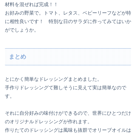
材料を混ぜれば完成！！
お好みの野菜で。トマト、レタス、ベビーリーフなどが特
に相性良いです！ 特別な日のサラダに作ってみてはいか
がでしょうか。
まとめ
とにかく簡単なドレッシングまとめました。
手作りドレッシングて難しそうに見えて実は簡単なので
す。
それに自分好みの味付けができるので、世界にひとつだけ
のオリジナルドレッシングが作れます。
作りたてのドレッシングは風味も抜群でオリーブオイルは