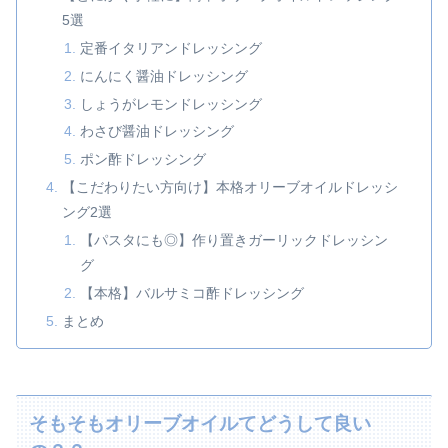
5選
定番イタリアンドレッシング
にんにく醤油ドレッシング
しょうがレモンドレッシング
わさび醤油ドレッシング
ポン酢ドレッシング
【こだわりたい方向け】本格オリーブオイルドレッシ
ング2選
【パスタにも◎】作り置きガーリックドレッシン
グ
【本格】バルサミコ酢ドレッシング
まとめ
そもそもオリーブオイルてどうして良い