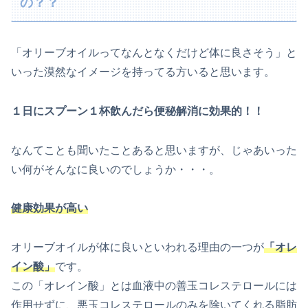
の？？
「オリーブオイルってなんとなくだけど体に良さそう」と
いった漠然なイメージを持ってる方いると思います。
１日にスプーン１杯飲んだら便秘解消に効果的！！
なんてことも聞いたことあると思いますが、じゃあいった
い何がそんなに良いのでしょうか・・・。
健康効果が高い
オリーブオイルが体に良いといわれる理由の一つが
「オレ
イン酸」
です。
この「オレイン酸」とは血液中の善玉コレステロールには
作用せずに、悪玉コレステロールのみを除いてくれる脂肪