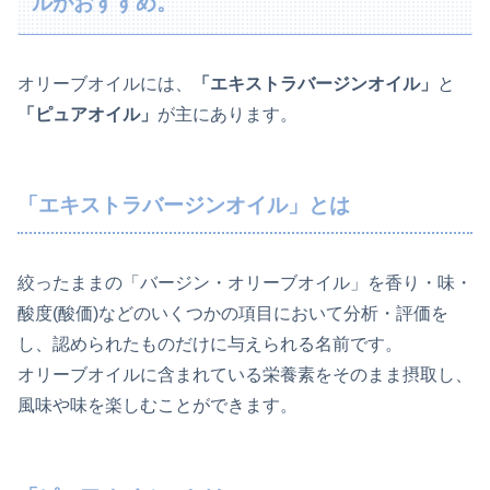
ルがおすすめ。
オリーブオイルには、
「エキストラバージンオイル」
と
「ピュアオイル」
が主にあります。
「エキストラバージンオイル」とは
絞ったままの「バージン・オリーブオイル」を香り・味・
酸度(酸価)などのいくつかの項目において分析・評価を
し、認められたものだけに与えられる名前です。
オリーブオイルに含まれている栄養素をそのまま摂取し、
風味や味を楽しむことができます。