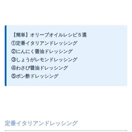
【簡単】オリーブオイルレシピ５選
①定番イタリアンドレッシング
②にんにく醤油ドレッシング
③しょうがレモンドレッシング
④わさび醤油ドレッシング
⑤ポン酢ドレッシング
定番イタリアンドレッシング