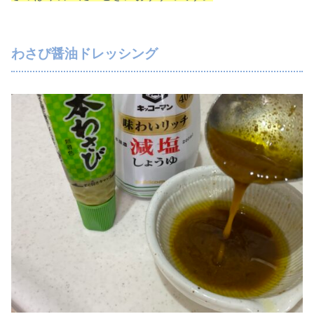
わさび醤油ドレッシング