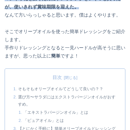
が、使いきれず賞味期限を迎えた。
なんて方いらっしゃると思います。僕はよくやります。
そこでオリーブオイルを使った簡単ドレッシングをご紹介
します。
手作りドレッシングとなると一見ハードルが高そうに思い
ますが、思った以上に
簡単
ですよ！
目次
そもそもオリーブオイルてどうして良いの？？
選び方〜サラダにはエクストラバージンオイルがおす
すめ。
「エキストラバージンオイル」とは
「ピュアオイル」とは
【とにかく手軽に】簡単オリーブオイルドレッシング