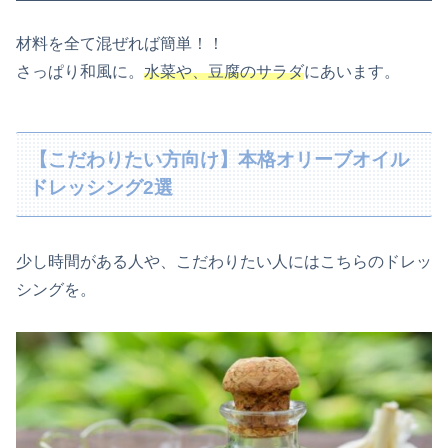
材料を全て混ぜれば簡単！！
さっぱり和風に。
水菜や、豆腐のサラダ
にあいます。
【こだわりたい方向け】本格オリーブオイル
ドレッシング2選
少し時間がある人や、こだわりたい人にはこちらのドレッ
シングを。