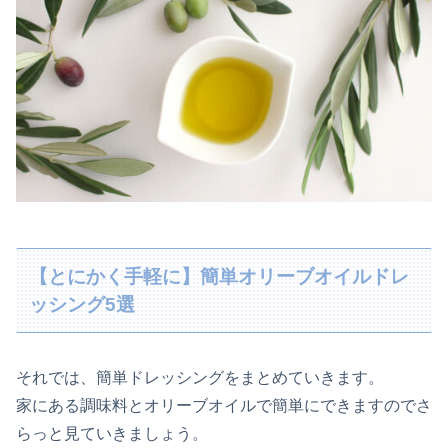
【とにかく手軽に】簡単オリーブオイルドレ
ッシング5選
それでは、簡単ドレッシングをまとめていきます。
家にある調味料とオリーブオイルで簡単にできますのでさ
らっと見ていきましょう。