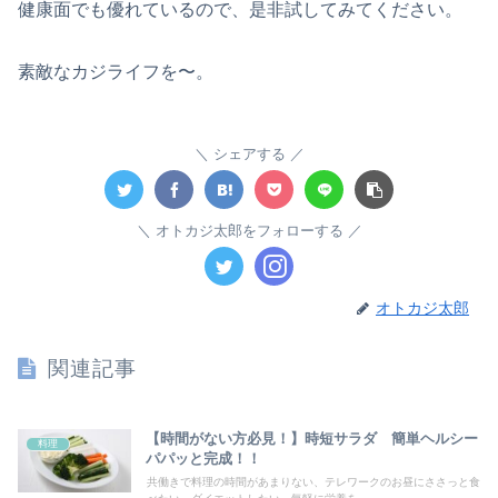
健康面でも優れているので、是非試してみてください。
素敵なカジライフを〜。
シェアする
オトカジ太郎をフォローする
オトカジ太郎
関連記事
【時間がない方必見！】時短サラダ 簡単ヘルシー
料理
パパッと完成！！
共働きで料理の時間があまりない、テレワークのお昼にささっと食