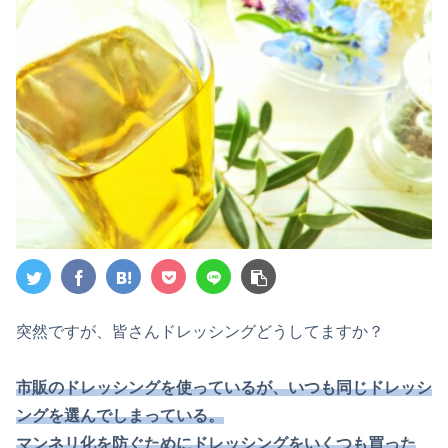
突然ですが、皆さんドレッシングどうしてますか？
市販のドレッシングを使っているが、いつも同じドレッシ
ングを選んでしまっている。
マンネリ化を防ぐためにドレッシングをいくつも買った